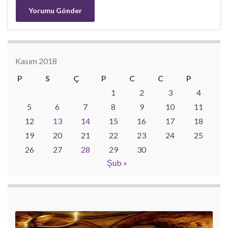
Kasım 2018
P
S
Ç
P
C
C
P
1
2
3
4
5
6
7
8
9
10
11
12
13
14
15
16
17
18
19
20
21
22
23
24
25
26
27
28
29
30
Şub »