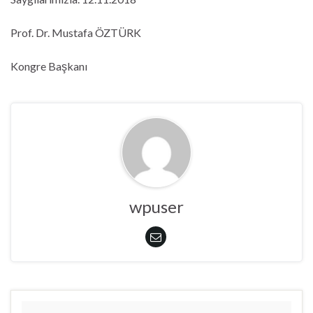
Prof. Dr. Mustafa ÖZTÜRK
Kongre Başkanı
wpuser